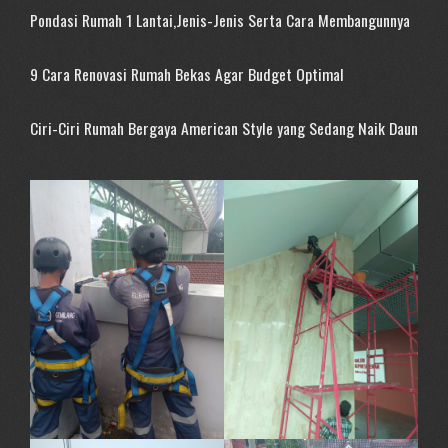
Pondasi Rumah 1 Lantai,Jenis-Jenis Serta Cara Membangunnya
9 Cara Renovasi Rumah Bekas Agar Budget Optimal
Ciri-Ciri Rumah Bergaya American Style yang Sedang Naik Daun