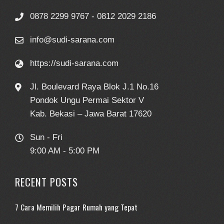
0878 2299 9767 - 0812 2029 2186
info@sudi-sarana.com
https://sudi-sarana.com
Jl. Boulevard Raya Blok J.1 No.16
Pondok Ungu Permai Sektor V
Kab. Bekasi – Jawa Barat 17620
Sun - Fri
9:00 AM - 5:00 PM
RECENT POSTS
7 Cara Memilih Pagar Rumah yang Tepat