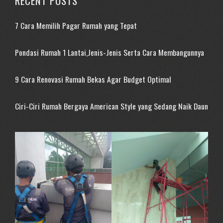
RECENT POSTS
7 Cara Memilih Pagar Rumah yang Tepat
Pondasi Rumah 1 Lantai,Jenis-Jenis Serta Cara Membangunnya
9 Cara Renovasi Rumah Bekas Agar Budget Optimal
Ciri-Ciri Rumah Bergaya American Style yang Sedang Naik Daun