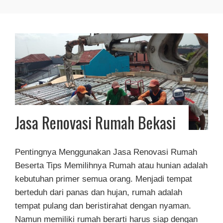
Jasa Renovasi Rumah Bekasi
Pentingnya Menggunakan Jasa Renovasi Rumah
Beserta Tips Memilihnya Rumah atau hunian adalah
kebutuhan primer semua orang. Menjadi tempat
berteduh dari panas dan hujan, rumah adalah
tempat pulang dan beristirahat dengan nyaman.
Namun memiliki rumah berarti harus siap dengan