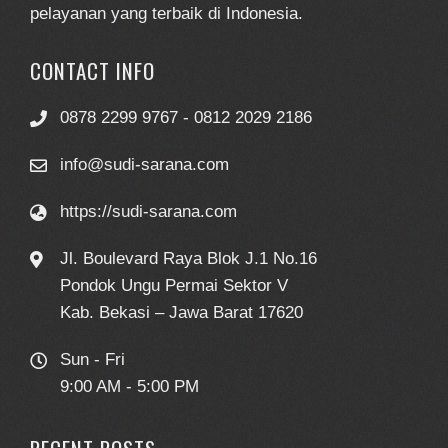
pelayanan yang terbaik di Indonesia.
CONTACT INFO
0878 2299 9767 - 0812 2029 2186
info@sudi-sarana.com
https://sudi-sarana.com
Jl. Boulevard Raya Blok J.1 No.16
Pondok Ungu Permai Sektor V
Kab. Bekasi – Jawa Barat 17620
Sun - Fri
9:00 AM - 5:00 PM