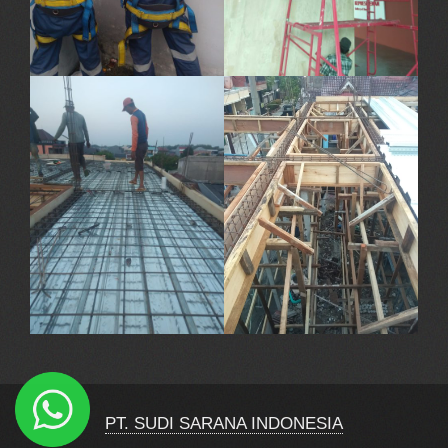
PT. SUDI SARANA INDONESIA