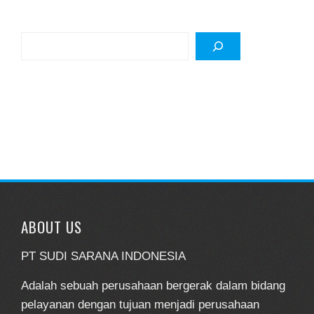
Search
ABOUT US
PT SUDI SARANA INDONESIA
Adalah sebuah perusahaan bergerak dalam bidang
pelayanan dengan tujuan menjadi perusahaan