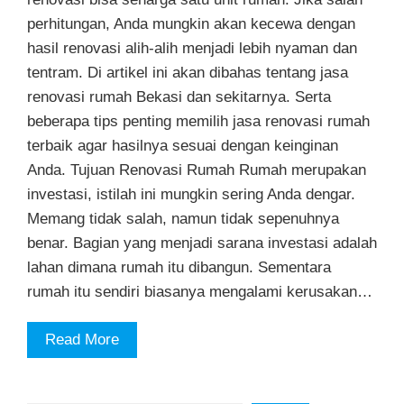
perhitungan, Anda mungkin akan kecewa dengan
hasil renovasi alih-alih menjadi lebih nyaman dan
tentram. Di artikel ini akan dibahas tentang jasa
renovasi rumah Bekasi dan sekitarnya. Serta
beberapa tips penting memilih jasa renovasi rumah
terbaik agar hasilnya sesuai dengan keinginan
Anda. Tujuan Renovasi Rumah Rumah merupakan
investasi, istilah ini mungkin sering Anda dengar.
Memang tidak salah, namun tidak sepenuhnya
benar. Bagian yang menjadi sarana investasi adalah
lahan dimana rumah itu dibangun. Sementara
rumah itu sendiri biasanya mengalami kerusakan…
Read More