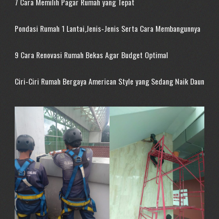
7 Cara Memilih Pagar Rumah yang Tepat
Pondasi Rumah 1 Lantai,Jenis-Jenis Serta Cara Membangunnya
9 Cara Renovasi Rumah Bekas Agar Budget Optimal
Ciri-Ciri Rumah Bergaya American Style yang Sedang Naik Daun