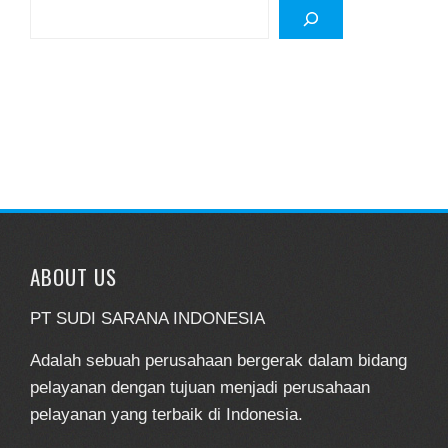
Search
ABOUT US
PT SUDI SARANA INDONESIA
Adalah sebuah perusahaan bergerak dalam bidang
pelayanan dengan tujuan menjadi perusahaan
pelayanan yang terbaik di Indonesia.