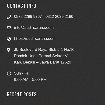
CONTACT INFO
0878 2299 9767 - 0812 2029 2186
info@sudi-sarana.com
https://sudi-sarana.com
Jl. Boulevard Raya Blok J.1 No.16
Pondok Ungu Permai Sektor V
Kab. Bekasi – Jawa Barat 17620
Sun - Fri
9:00 AM - 5:00 PM
RECENT POSTS